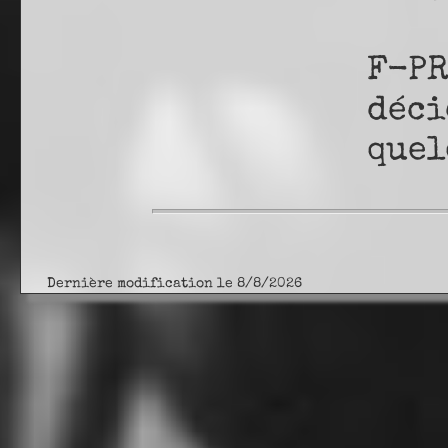
F-PR
déci
quel
Dernière modification le 8/8/2026