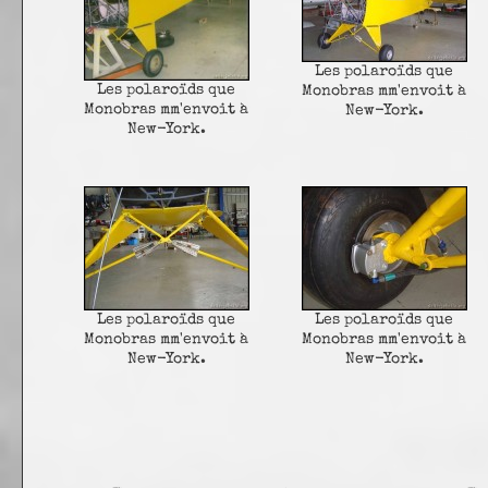
Les polaroïds que
Les polaroïds que
Monobras mm'envoit à
Monobras mm'envoit à
New-York.
New-York.
Les polaroïds que
Les polaroïds que
Monobras mm'envoit à
Monobras mm'envoit à
New-York.
New-York.