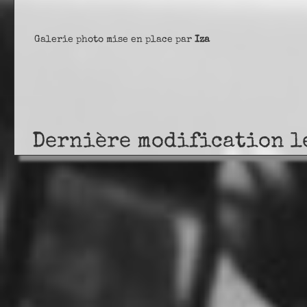
Galerie photo mise en place par
Iza
Dernière modification l