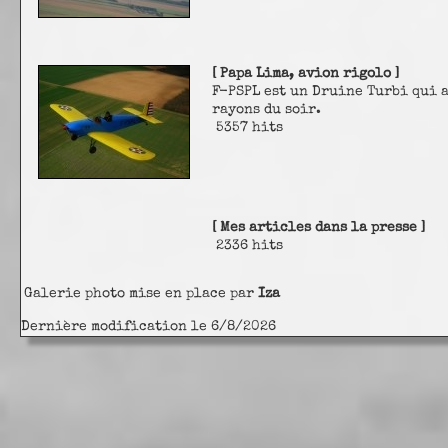
[ Papa Lima, avion rigolo ]
F-PSPL est un Druine Turbi qui 
rayons du soir.
5357 hits
[ Mes articles dans la presse ]
2336 hits
Galerie photo mise en place par
Iza
Dernière modification le 6/8/2026